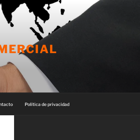
OMERCIAL
ntacto
Política de privacidad